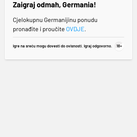
Zaigraj odmah, Germania!
Cjelokupnu Germanijinu ponudu
pronađite i proučite
OVDJE
.
Igre na sreću mogu dovesti do ovisnosti. Igraj odgovorno.