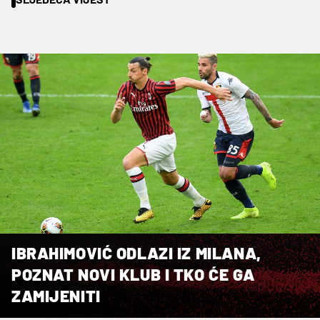
IBRAHIMOVIĆ ODLAZI IZ MILANA,
POZNAT NOVI KLUB I TKO ĆE GA
ZAMIJENITI