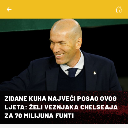
ZIDANE KUHA NAJVEĆI POSAO OVOG
LJETA: ŽELI VEZNJAKA CHELSEAJA
ZA 70 MILIJUNA FUNTI