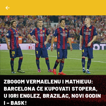
ZBOGOM VERMAELENU I MATHIEUU:
BARCELONA ĆE KUPOVATI STOPERA,
U IGRI ENGLEZ, BRAZILAC, NOVI GODIN
I – BASK!