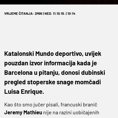
VRIJEME ČITANJA: 2MIN | NED. 11.10.15. | 10:14
Katalonski Mundo deportivo, uvijek
pouzdan izvor informacija kada je
Barcelona u pitanju, donosi dubinski
pregled stoperske snage momčadi
Luisa Enrique.
Kao što smo jučer pisali, francuski branič
Jeremy Mathieu
nije na razini uobičajenih