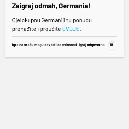
Zaigraj odmah, Germania!
Cjelokupnu Germanijinu ponudu
pronađite i proučite
OVDJE
.
Igre na sreću mogu dovesti do ovisnosti. Igraj odgovorno.