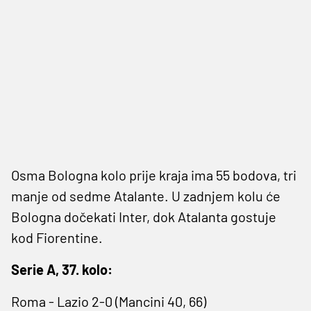
Osma Bologna kolo prije kraja ima 55 bodova, tri
manje od sedme Atalante. U zadnjem kolu će
Bologna dočekati Inter, dok Atalanta gostuje
kod Fiorentine.
Serie A, 37. kolo:
Roma - Lazio 2-0 (Mancini 40, 66)