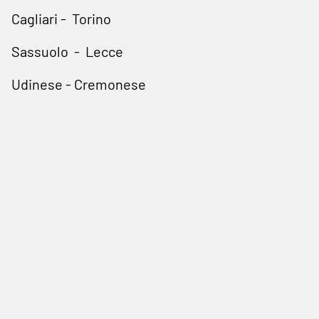
Cagliari - Torino
Sassuolo - Lecce
Udinese - Cremonese