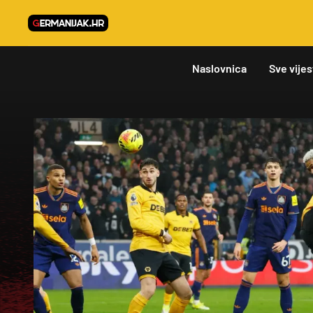
Naslovnica
Sve vijes