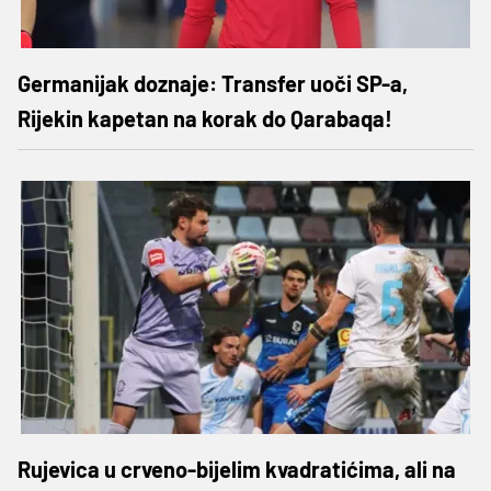
Germanijak doznaje: Transfer uoči SP-a,
Rijekin kapetan na korak do Qarabaqa!
Rujevica u crveno-bijelim kvadratićima, ali na