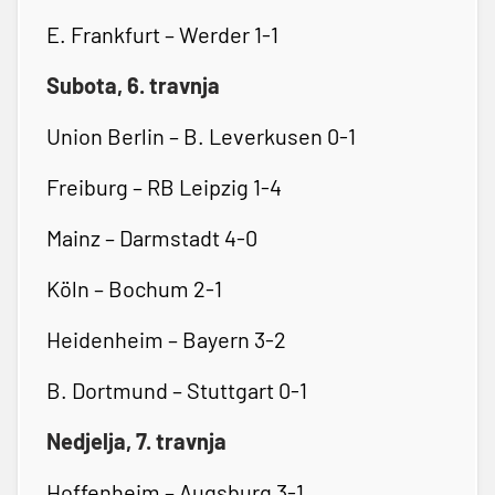
E. Frankfurt – Werder 1-1
Subota, 6. travnja
Union Berlin – B. Leverkusen 0-1
Freiburg – RB Leipzig 1-4
Mainz – Darmstadt 4-0
Köln – Bochum 2-1
Heidenheim – Bayern 3-2
B. Dortmund – Stuttgart 0-1
Nedjelja, 7. travnja
Hoffenheim – Augsburg 3-1