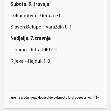
Subota, 6. travnja
Lokomotiva – Gorica 1-1
Slaven Belupo – Varaždin 0-1
Nedjelja, 7. travnja
Dinamo – Istra 1961 4-1
Rijeka – Hajduk 1-0
Igre na sreću mogu dovesti do ovisnosti. Igraj odgovorno.