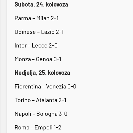
Subota, 24. kolovoza
Parma – Milan 2-1
Udinese – Lazio 2-1
Inter – Lecce 2-0
Monza – Genoa 0-1
Nedjelja, 25. kolovoza
Fiorentina – Venezia 0-0
Torino – Atalanta 2-1
Napoli – Bologna 3-0
Roma – Empoli 1-2