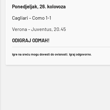
Ponedjeljak, 26. kolovoza
Cagliari – Como 1-1
Verona – Juventus, 20.45
ODIGRAJ ODMAH!
Igre na sreću mogu dovesti do ovisnosti. Igraj odgovorno.