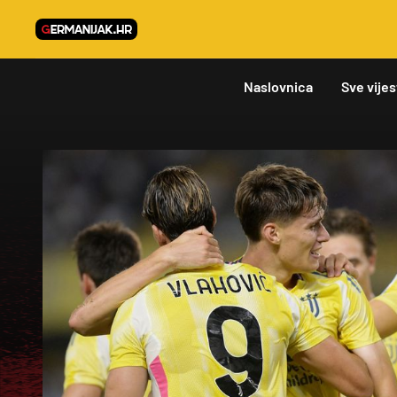
Naslovnica
Sve vijes