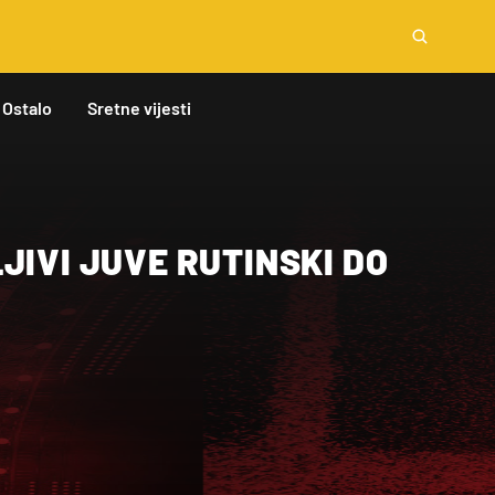
Ostalo
Sretne vijesti
JIVI JUVE RUTINSKI DO