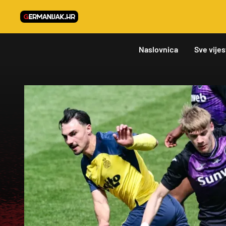
Naslovnica
Sve vijes