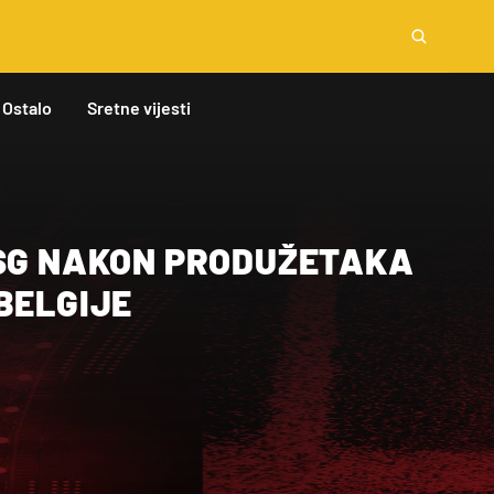
Ostalo
Sretne vijesti
 SG NAKON PRODUŽETAKA
BELGIJE