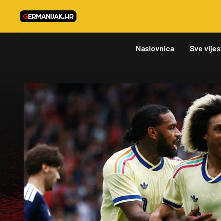
Naslovnica
Sve vijes