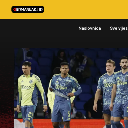
Naslovnica
Sve vijes