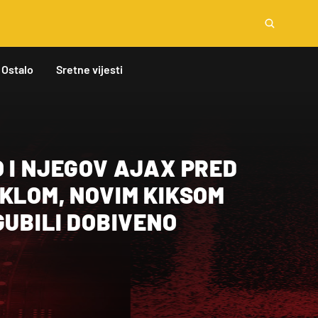
Ostalo
Sretne vijesti
 I NJEGOV AJAX PRED
KLOM, NOVIM KIKSOM
GUBILI DOBIVENO