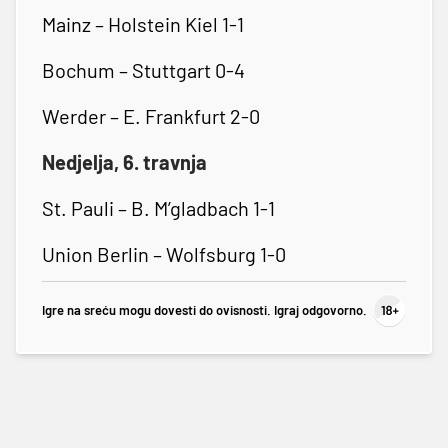
Mainz – Holstein Kiel 1-1
Bochum – Stuttgart 0-4
Werder – E. Frankfurt 2-0
Nedjelja, 6. travnja
St. Pauli – B. M’gladbach 1-1
Union Berlin – Wolfsburg 1-0
Igre na sreću mogu dovesti do ovisnosti. Igraj odgovorno.