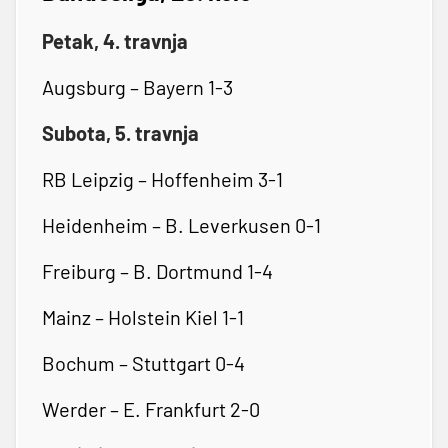
Petak, 4. travnja
Augsburg – Bayern 1-3
Subota, 5. travnja
RB Leipzig – Hoffenheim 3-1
Heidenheim – B. Leverkusen 0-1
Freiburg – B. Dortmund 1-4
Mainz – Holstein Kiel 1-1
Bochum – Stuttgart 0-4
Werder – E. Frankfurt 2-0