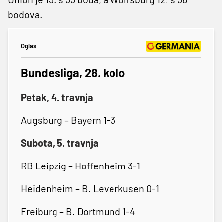
bodova.
Oglas
Bundesliga, 28. kolo
Petak, 4. travnja
Augsburg – Bayern 1-3
Subota, 5. travnja
RB Leipzig – Hoffenheim 3-1
Heidenheim – B. Leverkusen 0-1
Freiburg – B. Dortmund 1-4