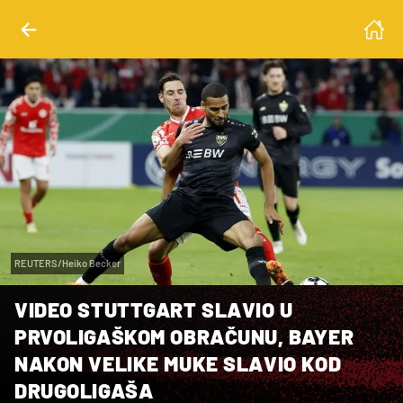
REUTERS/Heiko Becker
VIDEO STUTTGART SLAVIO U
PRVOLIGAŠKOM OBRAČUNU, BAYER
NAKON VELIKE MUKE SLAVIO KOD
DRUGOLIGAŠA