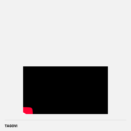
TAGOVI