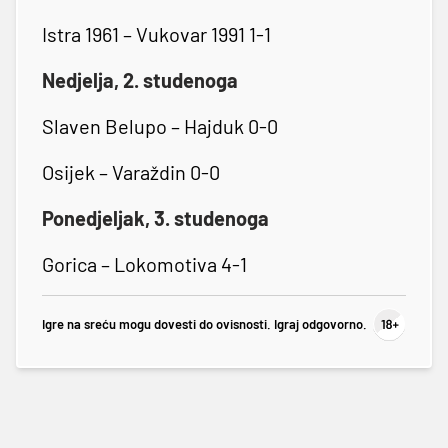
Istra 1961 – Vukovar 1991 1-1
Nedjelja, 2. studenoga
Slaven Belupo – Hajduk 0-0
Osijek – Varaždin 0-0
Ponedjeljak, 3. studenoga
Gorica – Lokomotiva 4-1
Igre na sreću mogu dovesti do ovisnosti. Igraj odgovorno.