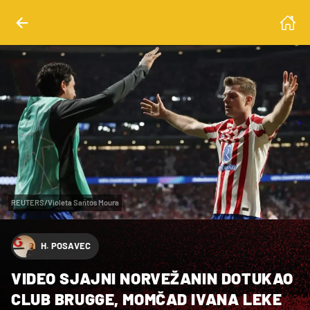
REUTERS/Violeta Santos Moura
H. POSAVEC
VIDEO SJAJNI NORVEŽANIN DOTUKAO
CLUB BRUGGE, MOMČAD IVANA LEKE