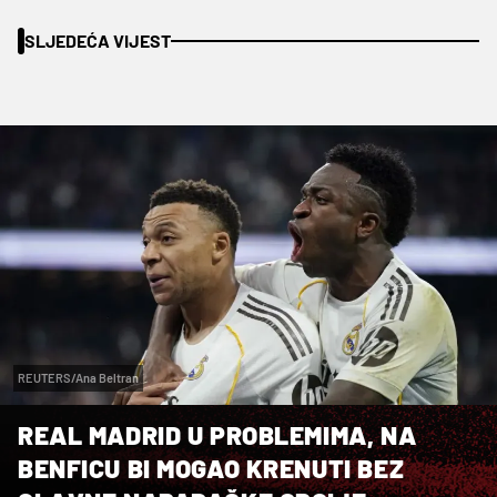
SLJEDEĆA VIJEST
REUTERS/Ana Beltran
REAL MADRID U PROBLEMIMA, NA
BENFICU BI MOGAO KRENUTI BEZ