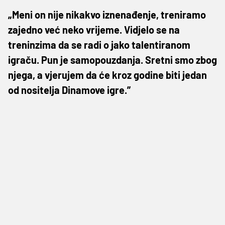
„Meni on nije nikakvo iznenađenje, treniramo
zajedno već neko vrijeme. Vidjelo se na
treninzima da se radi o jako talentiranom
igraču. Pun je samopouzdanja. Sretni smo zbog
njega, a vjerujem da će kroz godine biti jedan
od nositelja Dinamove igre.”