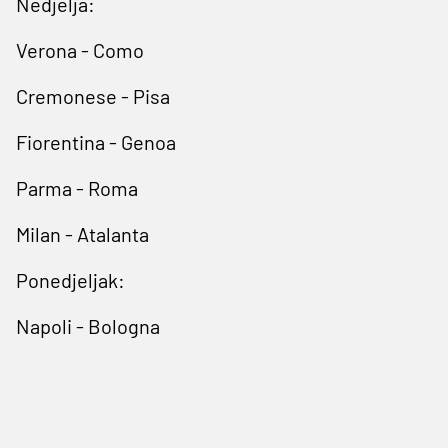
Nedjelja:
Verona - Como
Cremonese - Pisa
Fiorentina - Genoa
Parma - Roma
Milan - Atalanta
Ponedjeljak:
Napoli - Bologna