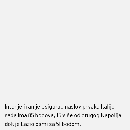
Inter je i ranije osigurao naslov prvaka Italije,
sada ima 85 bodova, 15 više od drugog Napolija,
dok je Lazio osmi sa 51 bodom.