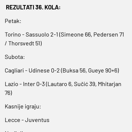
REZULTATI 36. KOLA:
Petak:
Torino - Sassuolo 2-1 (Simeone 66, Pedersen 71
/ Thorsvedt 51)
Subota:
Cagliari - Udinese 0-2 (Buksa 56, Gueye 90+6)
Lazio - Inter 0-3 (Lautaro 6, Sučić 39, Mhitarjan
76)
Kasnije igraju:
Lecce - Juventus