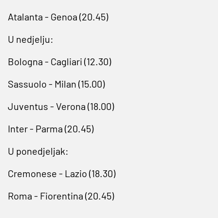
Atalanta - Genoa (20.45)
U nedjelju:
Bologna - Cagliari (12.30)
Sassuolo - Milan (15.00)
Juventus - Verona (18.00)
Inter - Parma (20.45)
U ponedjeljak:
Cremonese - Lazio (18.30)
Roma - Fiorentina (20.45)