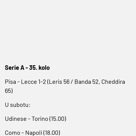
Serie A - 35. kolo
Pisa - Lecce 1-2 (Leris 56 / Banda 52, Cheddira
65)
U subotu:
Udinese - Torino (15.00)
Como - Napoli (18.00)