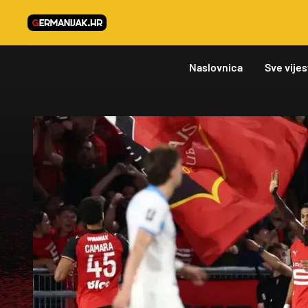
Naslovnica
Sve vijes