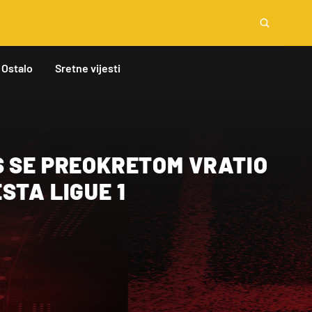
Ostalo
Sretne vijesti
S SE PREOKRETOM VRATIO
STA LIGUE 1