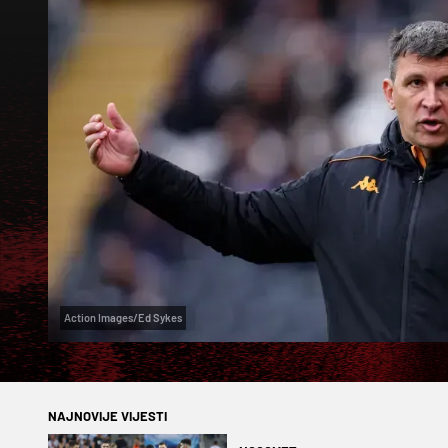
Action Images/Ed Sykes
NAJNOVIJE VIJESTI