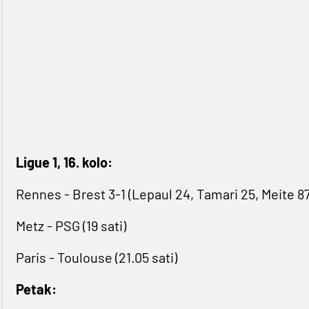
Ligue 1, 16. kolo:
Rennes - Brest 3-1 (Lepaul 24, Tamari 25, Meite 87
Metz - PSG (19 sati)
Paris - Toulouse (21.05 sati)
Petak: