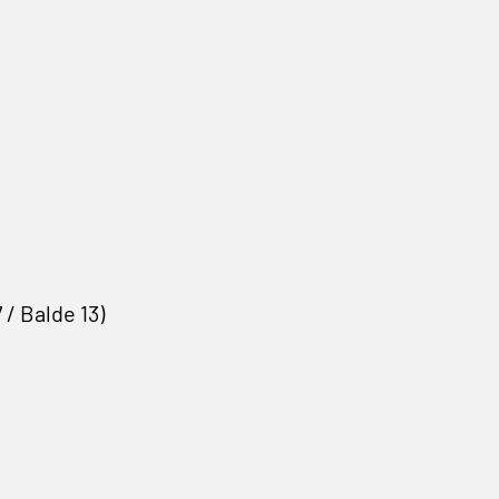
 / Balde 13)