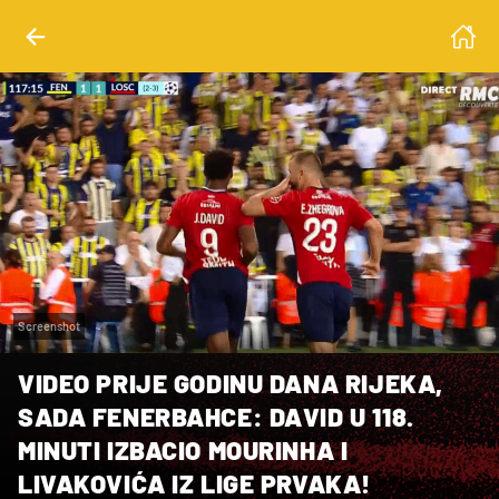
Screenshot
VIDEO PRIJE GODINU DANA RIJEKA,
SADA FENERBAHCE: DAVID U 118.
MINUTI IZBACIO MOURINHA I
LIVAKOVIĆA IZ LIGE PRVAKA!