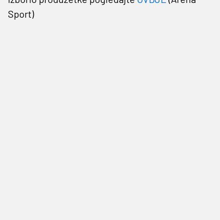
Sport)