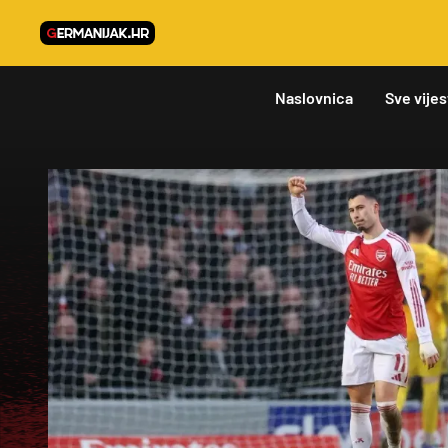
Naslovnica
Sve vijes