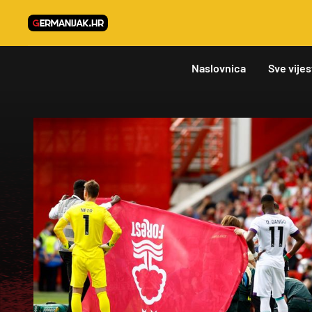
Naslovnica
Sve vijes