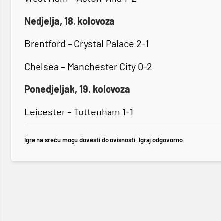
Nedjelja, 18. kolovoza
Brentford – Crystal Palace 2-1
Chelsea – Manchester City 0-2
Ponedjeljak, 19. kolovoza
Leicester – Tottenham 1-1
Igre na sreću mogu dovesti do ovisnosti. Igraj odgovorno.