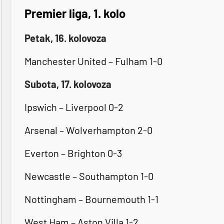
Premier liga, 1. kolo
Petak, 16. kolovoza
Manchester United – Fulham 1-0
Subota, 17. kolovoza
Ipswich – Liverpool 0-2
Arsenal – Wolverhampton 2-0
Everton – Brighton 0-3
Newcastle – Southampton 1-0
Nottingham – Bournemouth 1-1
West Ham – Aston Villa 1-2