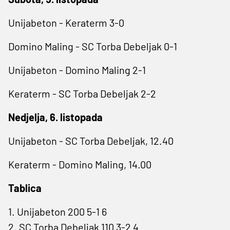
Unijabeton - Keraterm 3-0
Domino Maling - SC Torba Debeljak 0-1
Unijabeton - Domino Maling 2-1
Keraterm - SC Torba Debeljak 2-2
Nedjelja, 6. listopada
Unijabeton - SC Torba Debeljak, 12.40
Keraterm - Domino Maling, 14.00
Tablica
1. Unijabeton 200 5-1 6
2. SC Torba Debeljak 110 3-2 4