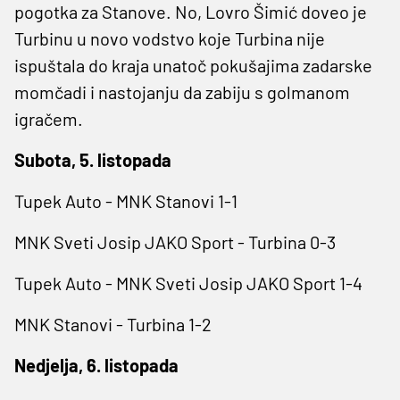
pogotka za Stanove. No, Lovro Šimić doveo je
Turbinu u novo vodstvo koje Turbina nije
ispuštala do kraja unatoč pokušajima zadarske
momčadi i nastojanju da zabiju s golmanom
igračem.
Subota, 5. listopada
Tupek Auto - MNK Stanovi 1-1
MNK Sveti Josip JAKO Sport - Turbina 0-3
Tupek Auto - MNK Sveti Josip JAKO Sport 1-4
MNK Stanovi - Turbina 1-2
Nedjelja, 6. listopada