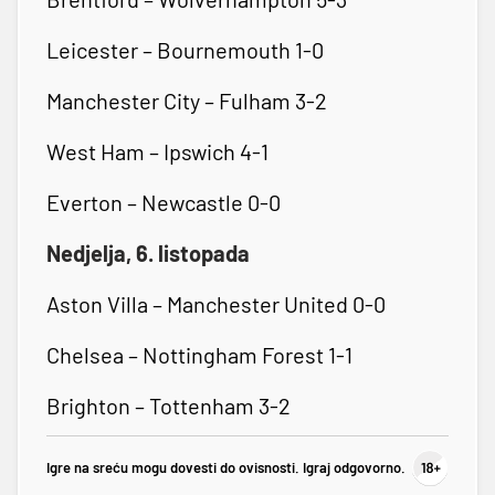
Leicester – Bournemouth 1-0
Manchester City – Fulham 3-2
West Ham – Ipswich 4-1
Everton – Newcastle 0-0
Nedjelja, 6. listopada
Aston Villa – Manchester United 0-0
Chelsea – Nottingham Forest 1-1
Brighton – Tottenham 3-2
Igre na sreću mogu dovesti do ovisnosti. Igraj odgovorno.