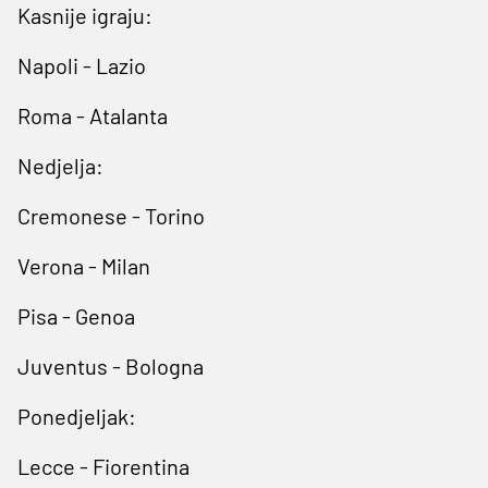
Kasnije igraju:
Napoli - Lazio
Roma - Atalanta
Nedjelja:
Cremonese - Torino
Verona - Milan
Pisa - Genoa
Juventus - Bologna
Ponedjeljak:
Lecce - Fiorentina