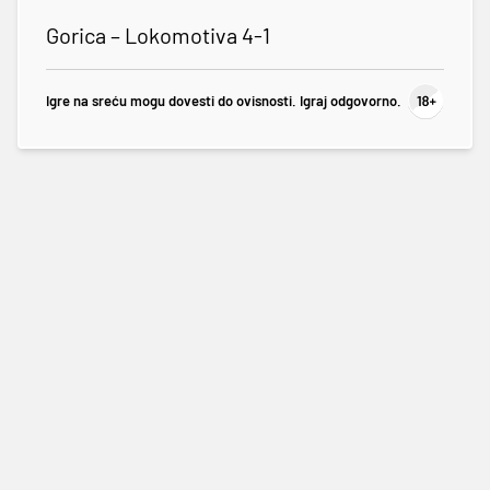
Gorica – Lokomotiva 4-1
Igre na sreću mogu dovesti do ovisnosti. Igraj odgovorno.