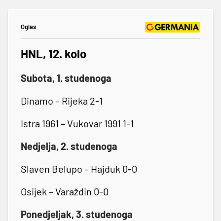
Oglas
HNL, 12. kolo
Subota, 1. studenoga
Dinamo – Rijeka 2-1
Istra 1961 – Vukovar 1991 1-1
Nedjelja, 2. studenoga
Slaven Belupo – Hajduk 0-0
Osijek – Varaždin 0-0
Ponedjeljak, 3. studenoga