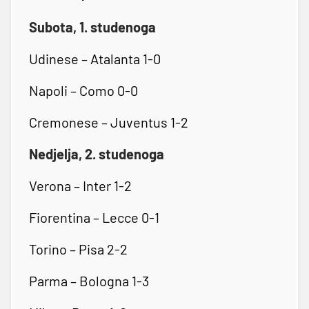
Subota, 1. studenoga
Udinese – Atalanta 1-0
Napoli – Como 0-0
Cremonese – Juventus 1-2
Nedjelja, 2. studenoga
Verona – Inter 1-2
Fiorentina – Lecce 0-1
Torino – Pisa 2-2
Parma – Bologna 1-3