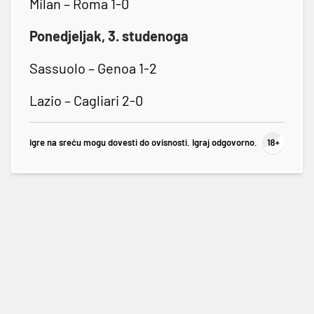
Milan – Roma 1-0
Ponedjeljak, 3. studenoga
Sassuolo – Genoa 1-2
Lazio – Cagliari 2-0
Igre na sreću mogu dovesti do ovisnosti. Igraj odgovorno.