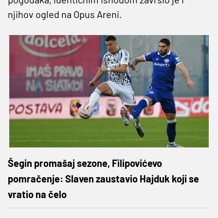
njihov ogled na Opus Areni.
Šegin promašaj sezone, Filipovićevo
pomračenje: Slaven zaustavio Hajduk koji se
vratio na čelo