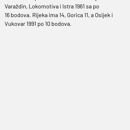
Varaždin, Lokomotiva i Istra 1961 sa po
16 bodova. Rijeka ima 14, Gorica 11, a Osijek i
Vukovar 1991 po 10 bodova.