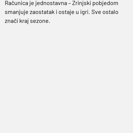
Računica je jednostavna – Zrinjski pobjedom
smanjuje zaostatak i ostaje u igri. Sve ostalo
znači kraj sezone.