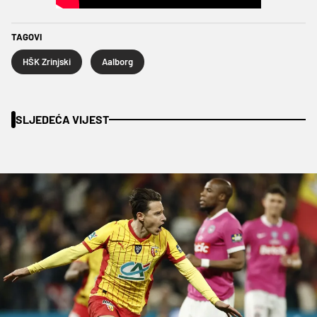
TAGOVI
HŠK Zrinjski
Aalborg
SLJEDEĆA VIJEST