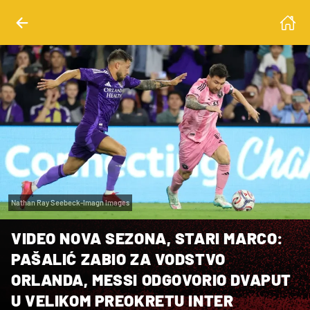
Nathan Ray Seebeck-Imagn Images
VIDEO NOVA SEZONA, STARI MARCO:
PAŠALIĆ ZABIO ZA VODSTVO
ORLANDA, MESSI ODGOVORIO DVAPUT
U VELIKOM PREOKRETU INTER