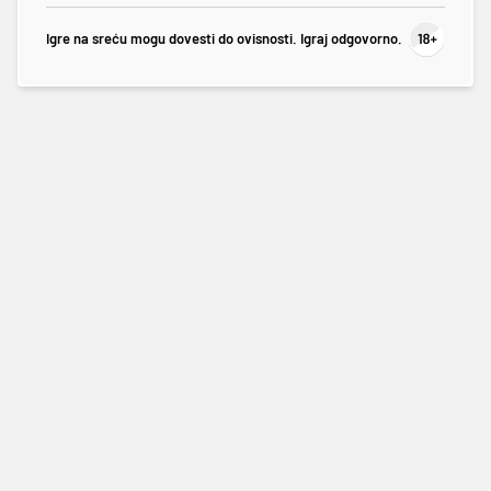
Igre na sreću mogu dovesti do ovisnosti. Igraj odgovorno.