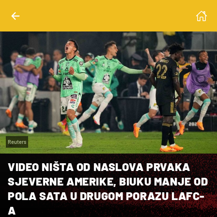
Reuters
VIDEO NIŠTA OD NASLOVA PRVAKA
SJEVERNE AMERIKE, BIUKU MANJE OD
POLA SATA U DRUGOM PORAZU LAFC-
A