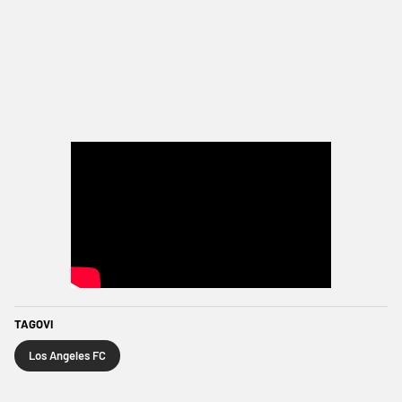
TAGOVI
Los Angeles FC