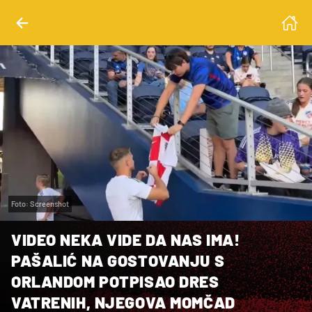
Foto: Screenshot
VIDEO NEKA VIDE DA NAS IMA!
PAŠALIĆ NA GOSTOVANJU S
ORLANDOM POTPISAO DRES
VATRENIH, NJEGOVA MOMČAD