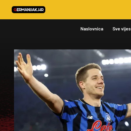
Naslovnica
Sve vijes