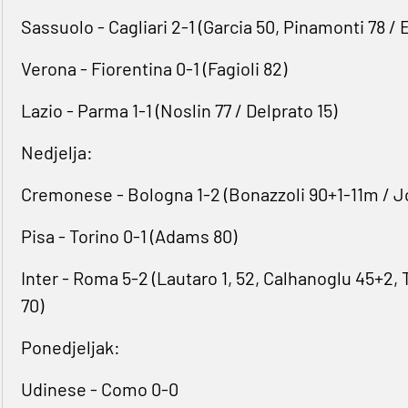
Sassuolo - Cagliari 2-1 (Garcia ⁠50, Pinamonti 78 /
Verona - Fiorentina 0-1 (Fagioli 82)
Lazio - Parma 1-1 (Noslin 77 / Delprato 15)
Nedjelja:
Cremonese - Bologna 1-2 (Bonazzoli 90+1-11m / Jo
Pisa - Torino 0-1 (Adams 80)
Inter - Roma 5-2 (Lautaro 1, 52, Calhanoglu 45+2, 
70)
Ponedjeljak:
Udinese - Como 0-0