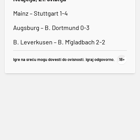
Mainz – Stuttgart 1-4
Augsburg – B. Dortmund 0-3
B. Leverkusen – B. M’gladbach 2-2
Igre na sreću mogu dovesti do ovisnosti. Igraj odgovorno.