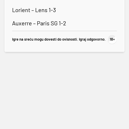
Lorient – Lens 1-3
Auxerre – Paris SG 1-2
Igre na sreću mogu dovesti do ovisnosti. Igraj odgovorno.