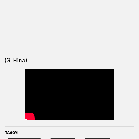
(G, Hina)
TAGOVI