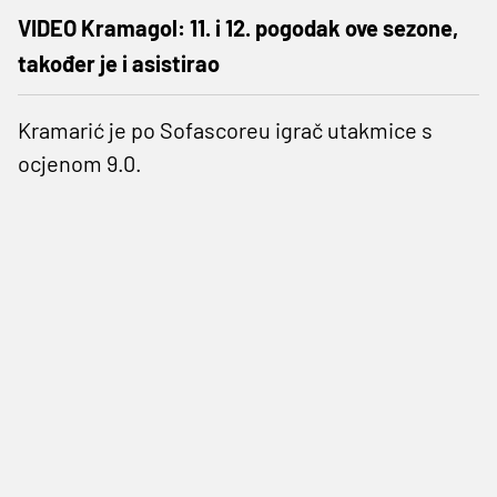
VIDEO Kramagol: 11. i 12. pogodak ove sezone,
također je i asistirao
Kramarić je po Sofascoreu igrač utakmice s
ocjenom 9.0.