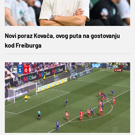
Novi poraz Kovača, ovog puta na gostovanju
kod Freiburga