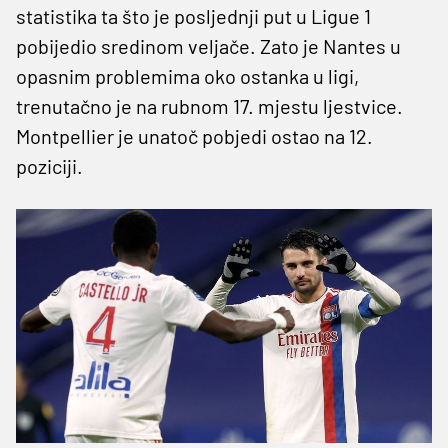
statistika ta što je posljednji put u Ligue 1
pobijedio sredinom veljače. Zato je Nantes u
opasnim problemima oko ostanka u ligi,
trenutačno je na rubnom 17. mjestu ljestvice.
Montpellier je unatoč pobjedi ostao na 12.
poziciji.