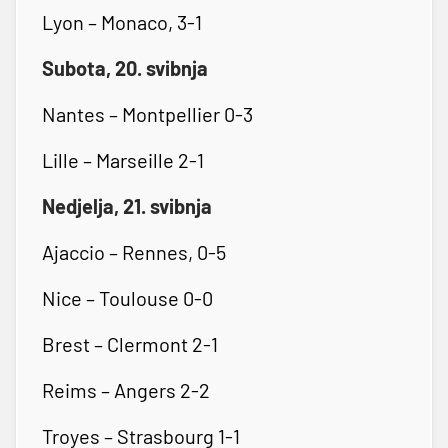
Lyon – Monaco, 3-1
Subota, 20. svibnja
Nantes – Montpellier 0-3
Lille – Marseille 2-1
Nedjelja, 21. svibnja
Ajaccio – Rennes, 0-5
Nice – Toulouse 0-0
Brest – Clermont 2-1
Reims – Angers 2-2
Troyes – Strasbourg 1-1