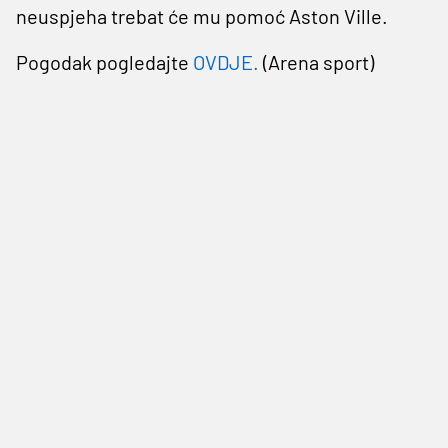
neuspjeha trebat će mu pomoć Aston Ville.
Pogodak pogledajte
OVDJE
.
(Arena sport)