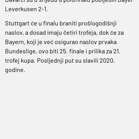
Leverkusen 2-1.
Stuttgart će u finalu braniti prošlogodišnji
naslov, a dosad imaju četiri trofeja, dok će za
Bayern, koji je već osigurao naslov prvaka
Bundeslige, ovo biti 25. finale i prilika za 21.
trofej kupa. Posljednji put su slavili 2020.
godine.