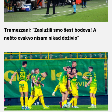
Tramezzani: “Zaslužili smo šest bodova! A
nešto ovakvo nisam nikad doživio“