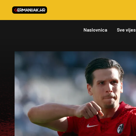
Naslovnica
Sve vijes