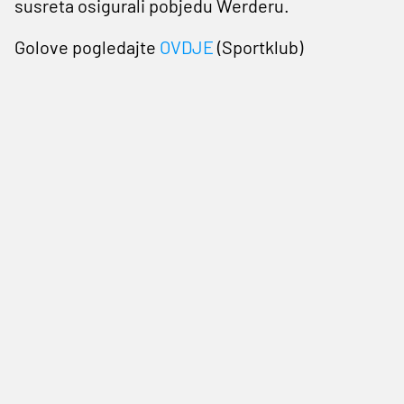
susreta osigurali pobjedu Werderu.
Golove pogledajte
OVDJE
(Sportklub)