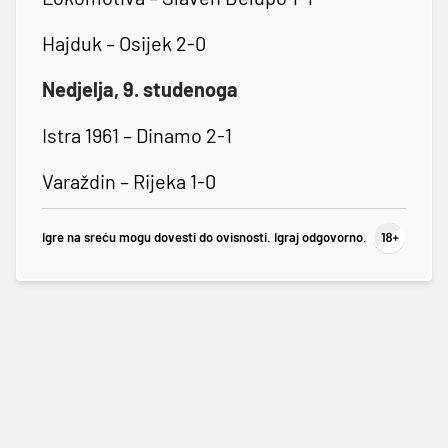
Hajduk – Osijek 2-0
Nedjelja, 9. studenoga
Istra 1961 – Dinamo 2-1
Varaždin – Rijeka 1-0
Igre na sreću mogu dovesti do ovisnosti. Igraj odgovorno.