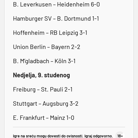
B. Leverkusen – Heidenheim 6-0
Hamburger SV – B. Dortmund 1-1
Hoffenheim – RB Leipzig 3-1
Union Berlin – Bayern 2-2
B. M’gladbach – Köln 3-1
Nedjelja, 9. studenog
Freiburg – St. Pauli 2-1
Stuttgart – Augsburg 3-2
E. Frankfurt – Mainz 1-0
Igre na sreću mogu dovesti do ovisnosti. Igraj odgovorno.