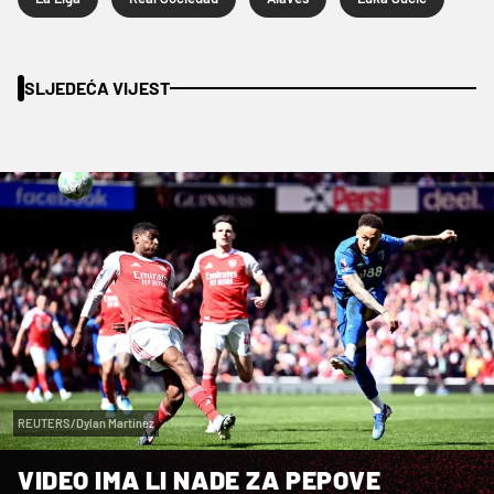
SLJEDEĆA VIJEST
REUTERS/Dylan Martinez
VIDEO IMA LI NADE ZA PEPOVE