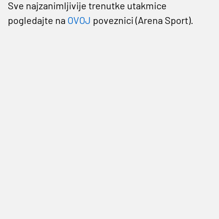
Sve najzanimljivije trenutke utakmice
pogledajte na
OVOJ
poveznici (Arena Sport).