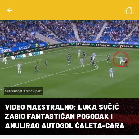
Screenshot/Arena Sport
VIDEO MAESTRALNO: LUKA SUČIĆ
ZABIO FANTASTIČAN POGODAK I
ANULIRAO AUTOGOL ĆALETA-CARA