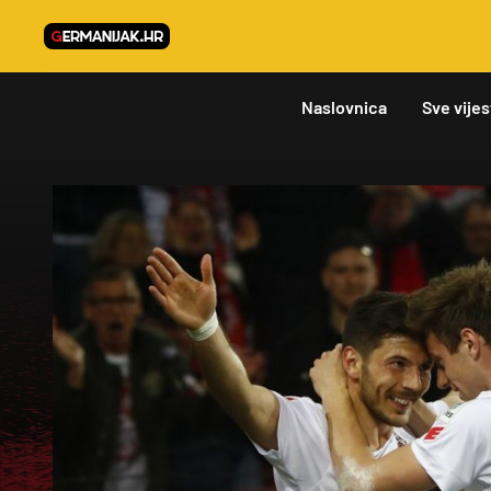
Naslovnica
Sve vijes