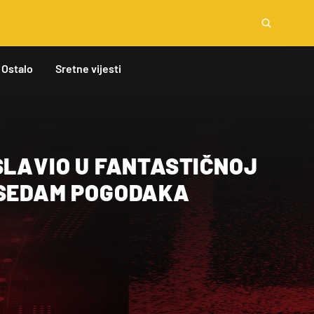
Ostalo
Sretne vijesti
SLAVIO U FANTASTIČNOJ
 SEDAM POGODAKA