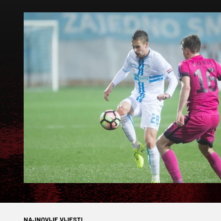
NAJNOVIJE VIJESTI