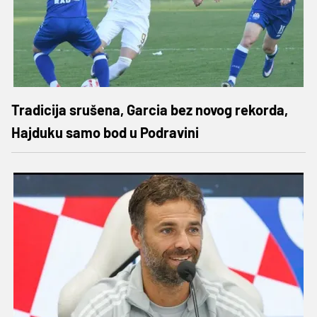
Tradicija srušena, Garcia bez novog rekorda,
Hajduku samo bod u Podravini