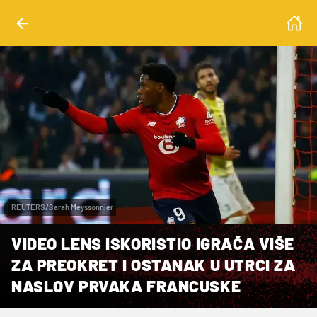
REUTERS/Sarah Meyssonnier
VIDEO LENS ISKORISTIO IGRAČA VIŠE
ZA PREOKRET I OSTANAK U UTRCI ZA
NASLOV PRVAKA FRANCUSKE