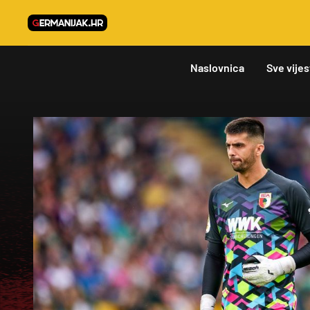
Naslovnica
Sve vijes