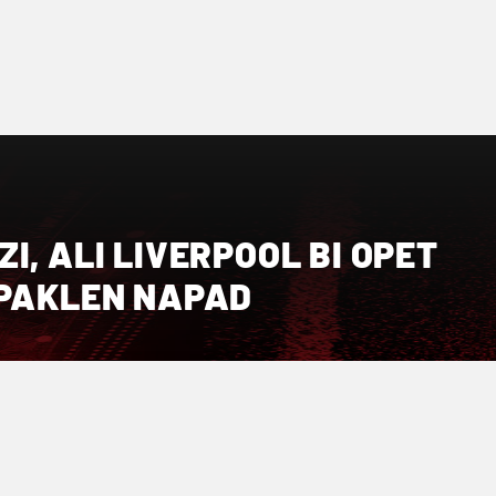
I, ALI LIVERPOOL BI OPET
 PAKLEN NAPAD