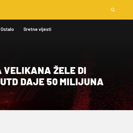
Ostalo
Sretne vijesti
 VELIKANA ŽELE DI
UTD DAJE 50 MILIJUNA