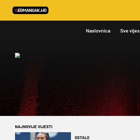
Naslovnica
Sve vijes
NAJNOVIJE VIJESTI
OSTALO