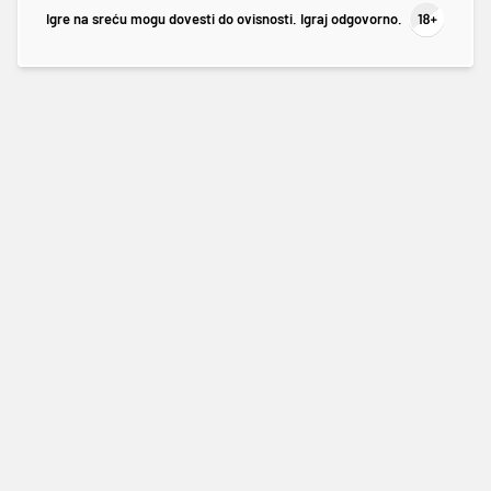
Igre na sreću mogu dovesti do ovisnosti. Igraj odgovorno.