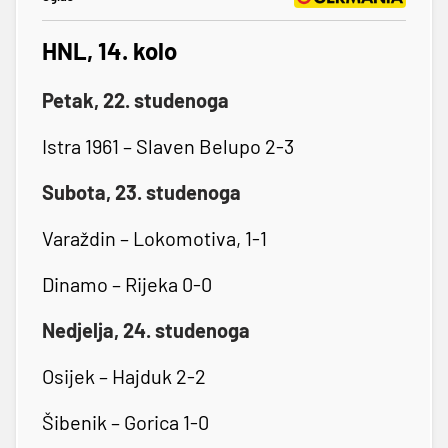
HNL, 14. kolo
Petak, 22. studenoga
Istra 1961 – Slaven Belupo 2-3
Subota, 23. studenoga
Varaždin – Lokomotiva, 1-1
Dinamo – Rijeka 0-0
Nedjelja, 24. studenoga
Osijek – Hajduk 2-2
Šibenik – Gorica 1-0