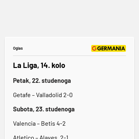
Oglas
La Liga, 14. kolo
Petak, 22. studenoga
Getafe – Valladolid 2-0
Subota, 23. studenoga
Valencia – Betis 4-2
Atletico – Alaves, 2-1