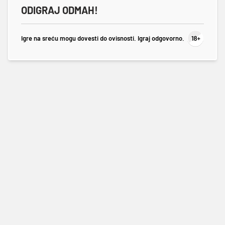
ODIGRAJ ODMAH!
Igre na sreću mogu dovesti do ovisnosti. Igraj odgovorno.