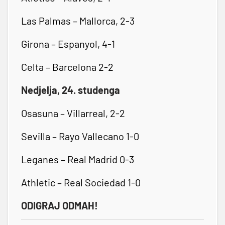
Las Palmas – Mallorca, 2-3
Girona – Espanyol, 4-1
Celta – Barcelona 2-2
Nedjelja, 24. studenga
Osasuna – Villarreal, 2-2
Sevilla – Rayo Vallecano 1-0
Leganes – Real Madrid 0-3
Athletic – Real Sociedad 1-0
ODIGRAJ ODMAH!