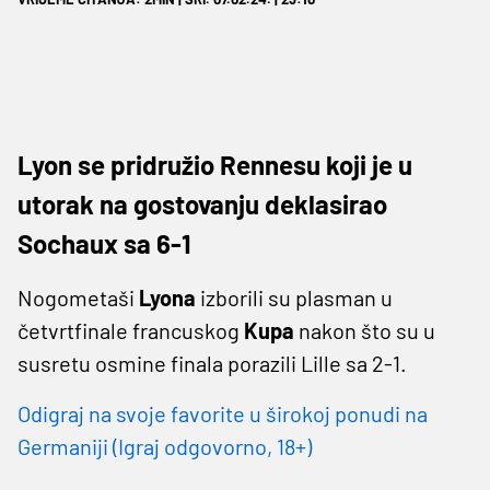
Lyon se pridružio Rennesu koji je u
utorak na gostovanju deklasirao
Sochaux sa 6-1
Nogometaši
Lyona
izborili su plasman u
četvrtfinale francuskog
Kupa
nakon što su u
susretu osmine finala porazili Lille sa 2-1.
Odigraj na svoje favorite u širokoj ponudi na
Germaniji (Igraj odgovorno, 18+)