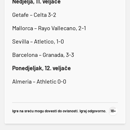
Nedjelja, 11. veljače
Getafe – Celta 3-2
Mallorca – Rayo Vallecano, 2-1
Sevilla – Atletico, 1-0
Barcelona – Granada, 3-3
Ponedjeljak, 12. veljače
Almeria – Athletic 0-0
Igre na sreću mogu dovesti do ovisnosti. Igraj odgovorno.