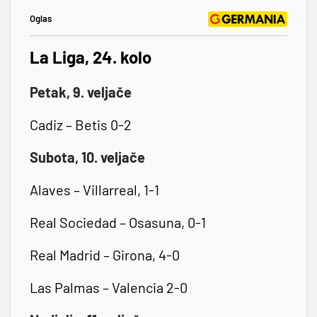
Oglas
La Liga, 24. kolo
Petak, 9. veljače
Cadiz – Betis 0-2
Subota, 10. veljače
Alaves – Villarreal, 1-1
Real Sociedad – Osasuna, 0-1
Real Madrid – Girona, 4-0
Las Palmas – Valencia 2-0