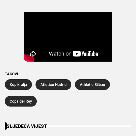
TAGOVI
Kup kralja
Atletico Madrid
Athletic Bilbao
Copa del Rey
SLJEDEĆA VIJEST