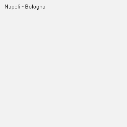
Napoli - Bologna