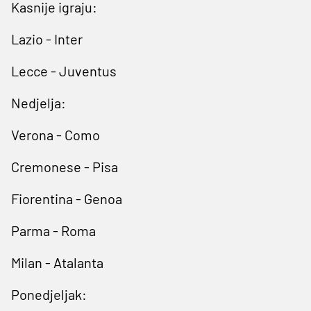
Kasnije igraju:
Lazio - Inter
Lecce - Juventus
Nedjelja:
Verona - Como
Cremonese - Pisa
Fiorentina - Genoa
Parma - Roma
Milan - Atalanta
Ponedjeljak: