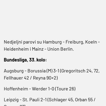
Nedjeljni parovi su Hamburg - Freiburg, Koeln -
Heidenheim i Mainz - Union Berlin.
Bundesliga, 33. kolo:
Augsburg - Borussia (M) 3-1 (Gregoritsch 24, 72,
Fellhauer 42 / Reyna 90+2)
Hoffenheim - Werder 1-0 (Toure 26)
Leipzig - St. Pauli 2-1 (Schlager 45, Orban 55 /