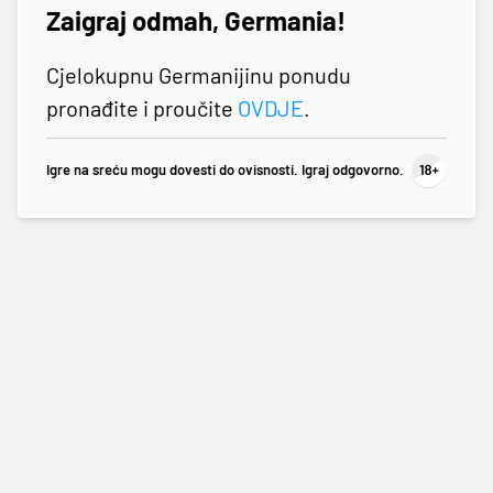
Zaigraj odmah, Germania!
Cjelokupnu Germanijinu ponudu
pronađite i proučite
OVDJE
.
Igre na sreću mogu dovesti do ovisnosti. Igraj odgovorno.