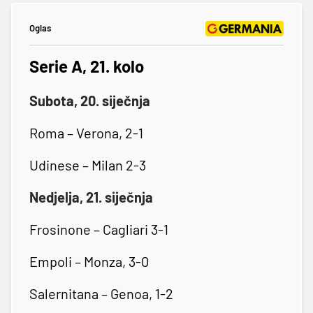
Oglas
Serie A, 21. kolo
Subota, 20. siječnja
Roma – Verona, 2-1
Udinese – Milan 2-3
Nedjelja, 21. siječnja
Frosinone – Cagliari 3-1
Empoli – Monza, 3-0
Salernitana – Genoa, 1-2