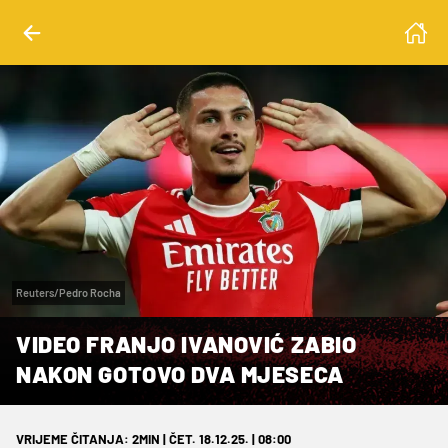
Reuters/Pedro Rocha
VIDEO FRANJO IVANOVIĆ ZABIO
NAKON GOTOVO DVA MJESECA
VRIJEME ČITANJA: 2MIN | ČET. 18.12.25. | 08:00