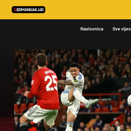
Naslovnica
Sve vijes