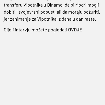
transferu Vipotnika u Dinamo, da bi Modri mogli
dobiti i svojevrsni popust, ali da moraju požuriti,
jer zanimanje za Vipotnika iz dana u dan raste.
Cijeli intervju možete pogledati
OVDJE