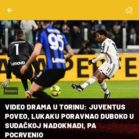
Reuters
VIDEO DRAMA U TORINU: JUVENTUS
POVEO, LUKAKU PORAVNAO DUBOKO U
SUDAČKOJ NADOKNADI, PA
POCRVENIO