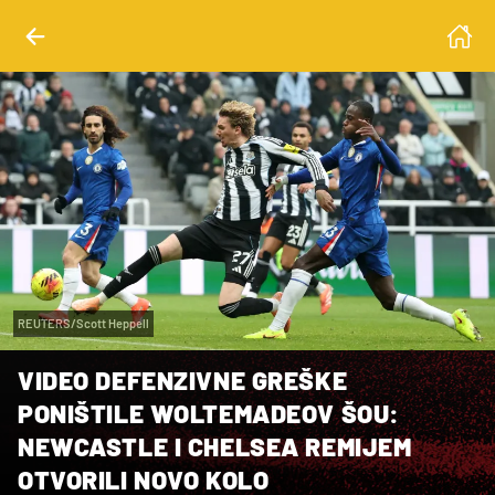
REUTERS/Scott Heppell
VIDEO DEFENZIVNE GREŠKE
PONIŠTILE WOLTEMADEOV ŠOU:
NEWCASTLE I CHELSEA REMIJEM
OTVORILI NOVO KOLO