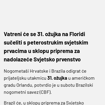
Vatreni će se 31. ožujka na Floridi
sučeliti s peterostrukim svjetskim
prvacima u sklopu priprema za
nadolazeće Svjetsko prvenstvo
Nogometaši Hrvatske i Brazila odigrat će
prijateljsku utakmicu
31. ožujka
u američkom
gradu Orlandu, potvrdio je u subotu Brazilski
nogometni savez (CBF).
Brazil će, u sklopu priprema za Svjetsko