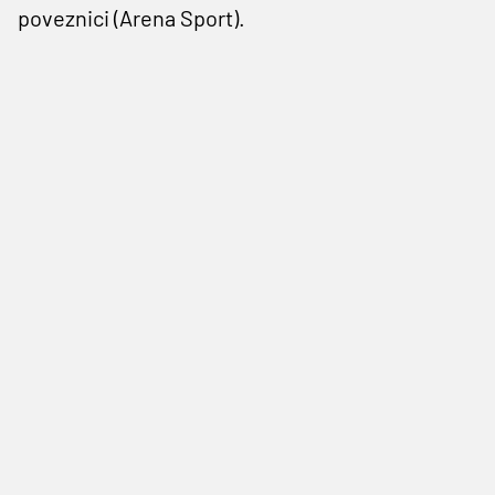
poveznici (Arena Sport).