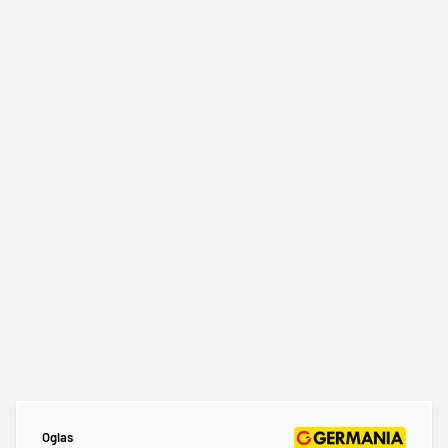
Oglas