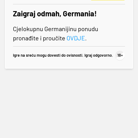
Zaigraj odmah, Germania!
Cjelokupnu Germanijinu ponudu
pronađite i proučite
OVDJE
.
Igre na sreću mogu dovesti do ovisnosti. Igraj odgovorno.