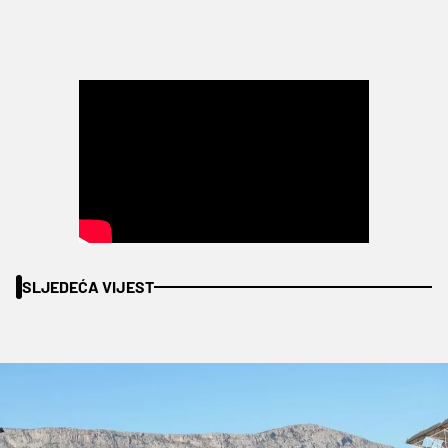
SLJEDEĆA VIJEST