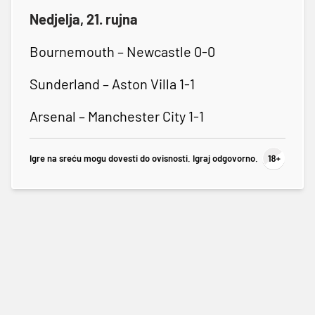
Nedjelja, 21. rujna
Bournemouth – Newcastle 0-0
Sunderland – Aston Villa 1-1
Arsenal – Manchester City 1-1
Igre na sreću mogu dovesti do ovisnosti. Igraj odgovorno.