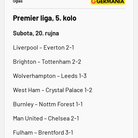
Oglas
Premier liga, 5. kolo
Subota, 20. rujna
Liverpool – Everton 2-1
Brighton – Tottenham 2-2
Wolverhampton – Leeds 1-3
West Ham – Crystal Palace 1-2
Burnley – Nottm Forest 1-1
Man United – Chelsea 2-1
Fulham – Brentford 3-1