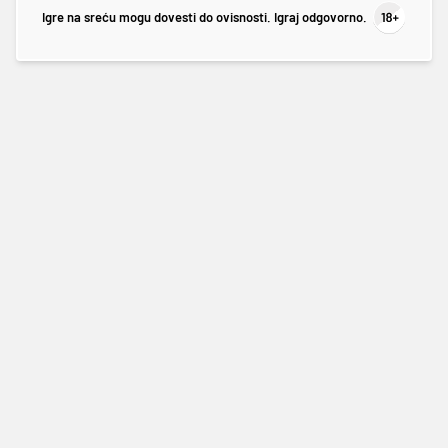
Igre na sreću mogu dovesti do ovisnosti. Igraj odgovorno.