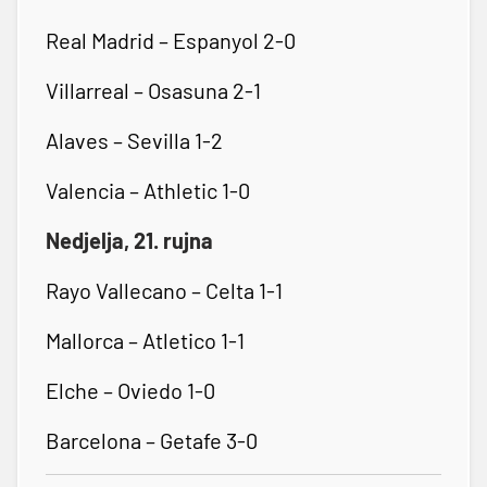
Real Madrid – Espanyol 2-0
Villarreal – Osasuna 2-1
Alaves – Sevilla 1-2
Valencia – Athletic 1-0
Nedjelja, 21. rujna
Rayo Vallecano – Celta 1-1
Mallorca – Atletico 1-1
Elche – Oviedo 1-0
Barcelona – Getafe 3-0